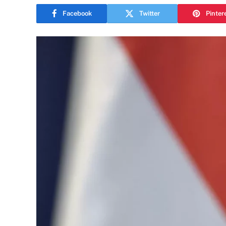
Facebook
Twitter
Pinter