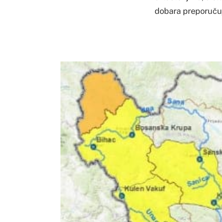
dobara preporučuj