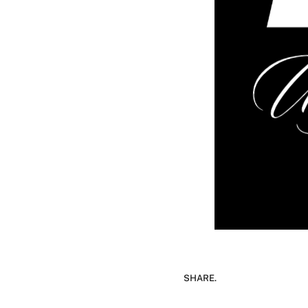
SHARE.