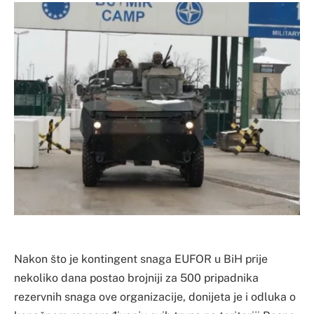
Nakon što je kontingent snaga EUFOR u BiH prije
nekoliko dana postao brojniji za 500 pripadnika
rezervnih snaga ove organizacije, donijeta je i odluka o