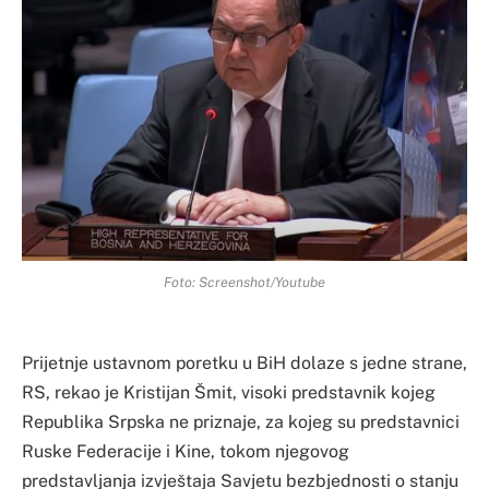
Foto: Screenshot/Youtube
Prijetnje ustavnom poretku u BiH dolaze s jedne strane,
RS, rekao je Kristijan Šmit, visoki predstavnik kojeg
Republika Srpska ne priznaje, za kojeg su predstavnici
Ruske Federacije i Kine, tokom njegovog
predstavljanja izvještaja Savjetu bezbjednosti o stanju