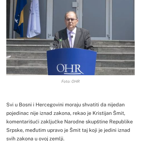
Foto: OHR
Svi u Bosni i Hercegovini moraju shvatiti da nijedan
pojedinac nije iznad zakona, rekao je Kristijan Šmit,
komentarišući zaključke Narodne skupštine Republike
Srpske, međutim upravo je Šmit taj koji je jedini iznad
svih zakona u ovoj zemlji.