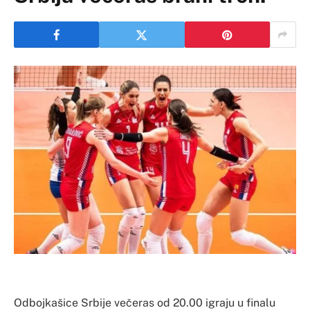
Odbojkašice Srbije večeras od 20.00 igraju u finalu