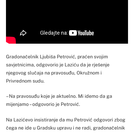
Gradonačelnik Ljubiša Petrović, praćen svojim
savjetnicima, odgovorio je Laziću da je rješenje
njegovog slučaja na pravosuđu, Okružnom i
Privrednom sudu.
– Na pravosuđu koje je aktuelno. Mi idemo da ga
mijenjamo – odgovorio je Petrović.
Na Lazićevo insistiranje da mu Petrović odgovori zbog
čega ne ide u Gradsku upravu i ne radi, gradonačelnik