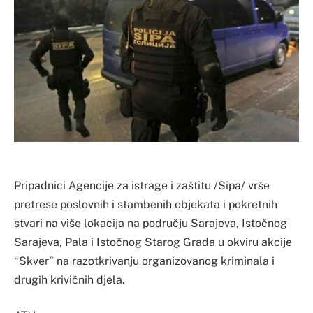
Pripadnici Agencije za istrage i zaštitu /Sipa/ vrše
pretrese poslovnih i stambenih objekata i pokretnih
stvari na više lokacija na području Sarajeva, Istočnog
Sarajeva, Pala i Istočnog Starog Grada u okviru akcije
“Skver” na razotkrivanju organizovanog kriminala i
drugih krivičnih djela.