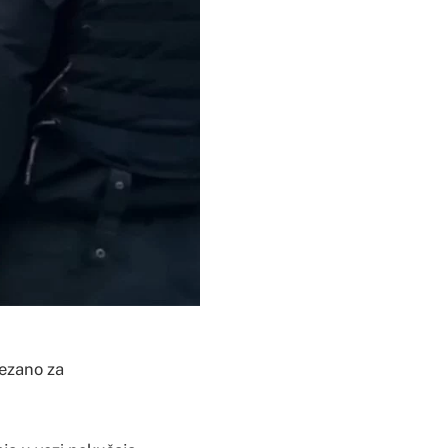
vezano za