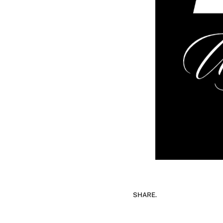
SHARE.