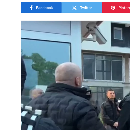
Facebook
Twitter
Pinter