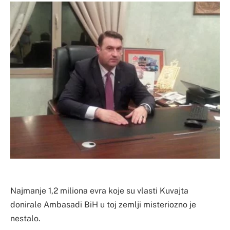
Najmanje 1,2 miliona evra koje su vlasti Kuvajta
donirale Ambasadi BiH u toj zemlji misteriozno je
nestalo.