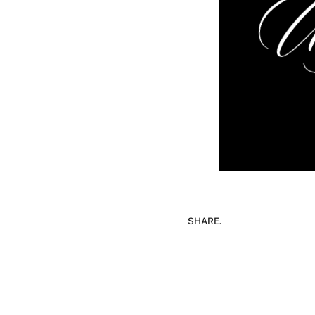
SHARE.