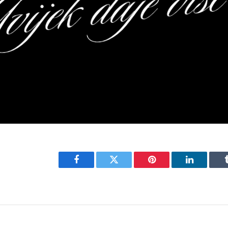
Facebook
Twitter
Pinterest
LinkedIn