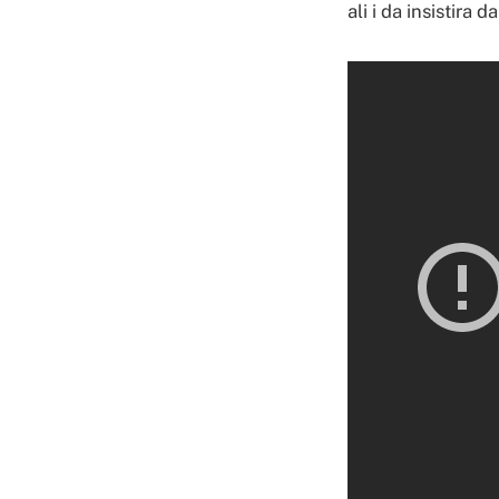
ali i da insistira