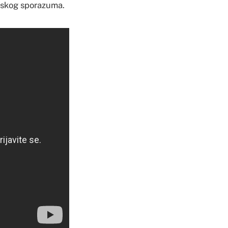
tonskog sporazuma.