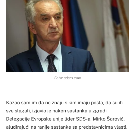
Foto: sdsrs.com
Kazao sam im da ne znaju s kim imaju posla, da su ih
sve slagali, izjavio je nakon sastanka u zgradi
Delegacije Evropske unije lider SDS-a, Mirko Šarović,
aludirajući na ranije sastanke sa predstavnicima vlasti.