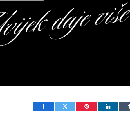
Facebook
Twitter
Pinterest
LinkedIn