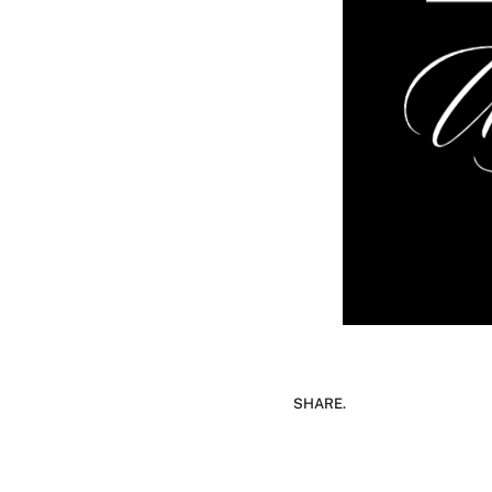
SHARE.