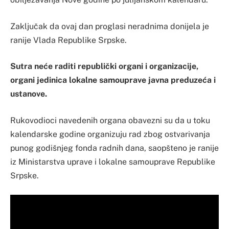
Zaključak da ovaj dan proglasi neradnima donijela je
ranije Vlada Republike Srpske.
Sutra neće raditi republički organi i organizacije,
organi jedinica lokalne samouprave javna preduzeća i
ustanove.
Rukovodioci navedenih organa obavezni su da u toku
kalendarske godine organizuju rad zbog ostvarivanja
punog godišnjeg fonda radnih dana, saopšteno je ranije
iz Ministarstva uprave i lokalne samouprave Republike
Srpske.