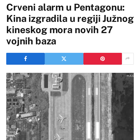
Crveni alarm u Pentagonu:
Kina izgradila u regiji Južnog
kineskog mora novih 27
vojnih baza