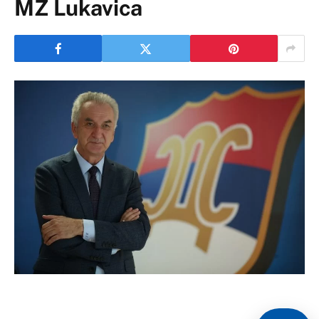
MZ Lukavica