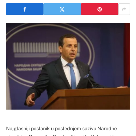
Najglasniji poslanik u poslednjem sazivu Narodne