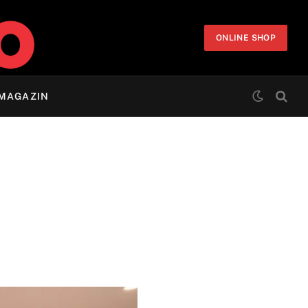
ONLINE SHOP
MAGAZIN