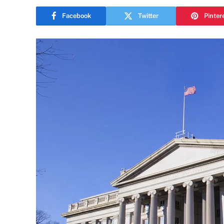
Facebook
Twitter
Pinter