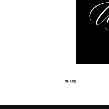
SHARE.