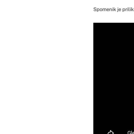
Spomenik je prilik