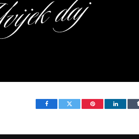
Facebook
Twitter
Pinterest
LinkedIn