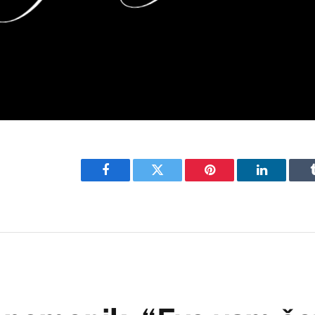
Facebook
Twitter
Pinterest
LinkedIn