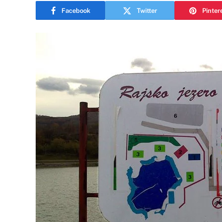
Facebook
Twitter
Pinter