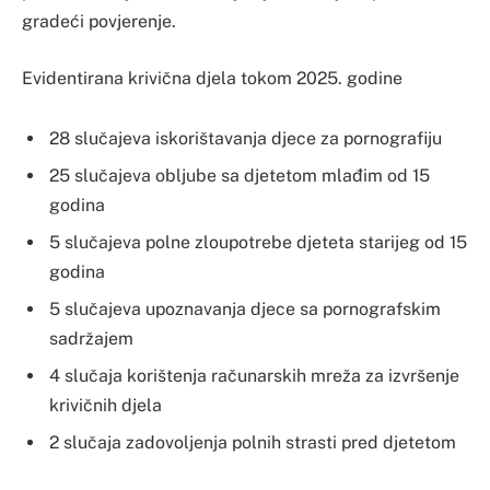
gradeći povjerenje.
Evidentirana krivična djela tokom 2025. godine
28 slučajeva iskorištavanja djece za pornografiju
25 slučajeva obljube sa djetetom mlađim od 15
godina
5 slučajeva polne zloupotrebe djeteta starijeg od 15
godina
5 slučajeva upoznavanja djece sa pornografskim
sadržajem
4 slučaja korištenja računarskih mreža za izvršenje
krivičnih djela
2 slučaja zadovoljenja polnih strasti pred djetetom