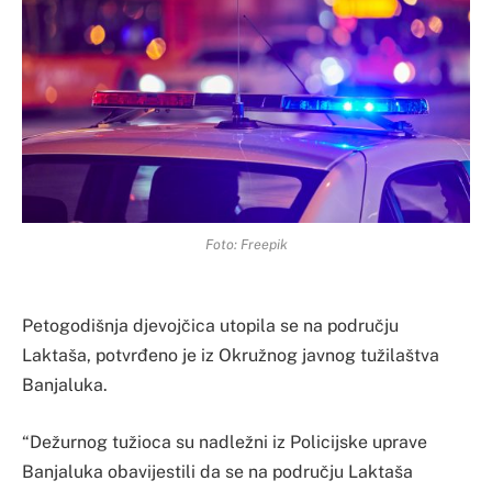
Foto: Freepik
Petogodišnja djevojčica utopila se na području
Laktaša, potvrđeno je iz Okružnog javnog tužilaštva
Banjaluka.
“Dežurnog tužioca su nadležni iz Policijske uprave
Banjaluka obavijestili da se na području Laktaša