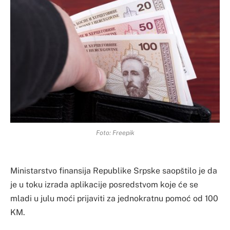
Foto: Freepik
Ministarstvo finansija Republike Srpske saopštilo je da
je u toku izrada aplikacije posredstvom koje će se
mladi u julu moći prijaviti za jednokratnu pomoć od 100
KM.