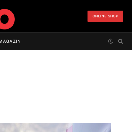
ONLINE SHOP
MAGAZIN