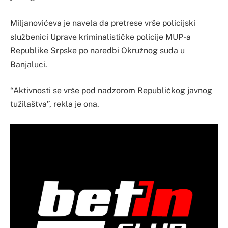
Miljanovićeva je navela da pretrese vrše policijski
službenici Uprave kriminalističke policije MUP-a
Republike Srpske po naredbi Okružnog suda u
Banjaluci.
“Aktivnosti se vrše pod nadzorom Republičkog javnog
tužilaštva”, rekla je ona.