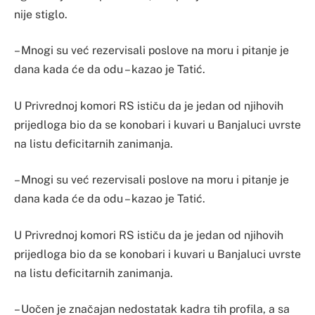
nije stiglo.
– Mnogi su već rezervisali poslove na moru i pitanje je
dana kada će da odu – kazao je Tatić.
U Privrednoj komori RS ističu da je jedan od njihovih
prijedloga bio da se konobari i kuvari u Banjaluci uvrste
na listu deficitarnih zanimanja.
– Mnogi su već rezervisali poslove na moru i pitanje je
dana kada će da odu – kazao je Tatić.
U Privrednoj komori RS ističu da je jedan od njihovih
prijedloga bio da se konobari i kuvari u Banjaluci uvrste
na listu deficitarnih zanimanja.
– Uočen je značajan nedostatak kadra tih profila, a sa