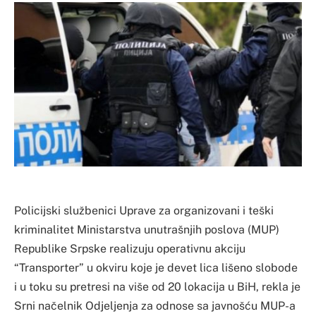
Policijski službenici Uprave za organizovani i teški
kriminalitet Ministarstva unutrašnjih poslova (MUP)
Republike Srpske realizuju operativnu akciju
“Transporter” u okviru koje je devet lica lišeno slobode
i u toku su pretresi na više od 20 lokacija u BiH, rekla je
Srni načelnik Odjeljenja za odnose sa javnošću MUP-a