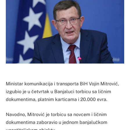
Ministar komunikacija i transporta BiH Vojin Mitrović,
izgubio je u četvrtak u Banjaluci torbicu sa ličnim
dokumentima, platnim karticama i 20.000 evra.
Navodno, Mitrović je torbicu sa novcem i ličnim
dokumentima zaboravio u jednom banjalučkom