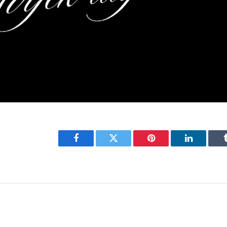
Facebook
Twitter
Pinterest
LinkedIn