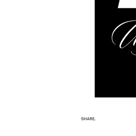
SHARE.