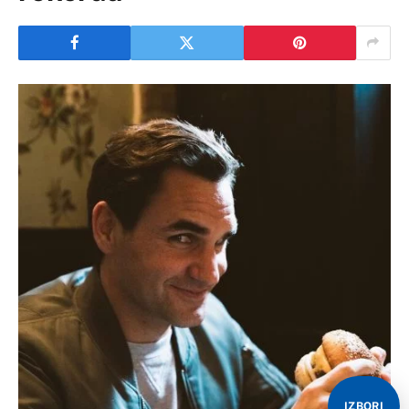
IZBORI