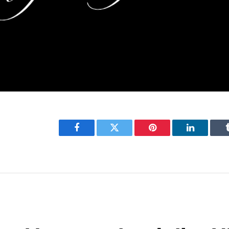
Facebook
Twitter
Pinterest
LinkedIn