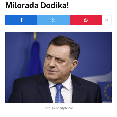
Milorada Dodika!
Foto: Depositphotos