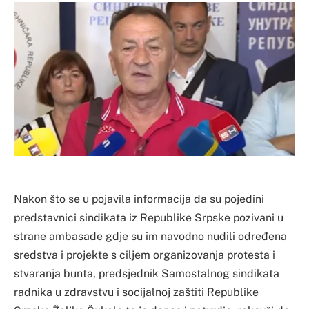
Nakon što se u pojavila informacija da su pojedini
predstavnici sindikata iz Republike Srpske pozivani u
strane ambasade gdje su im navodno nudili određena
sredstva i projekte s ciljem organizovanja protesta i
stvaranja bunta, predsjednik Samostalnog sindikata
radnika u zdravstvu i socijalnoj zaštiti Republike