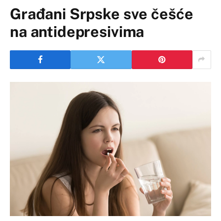
Građani Srpske sve češće
na antidepresivima