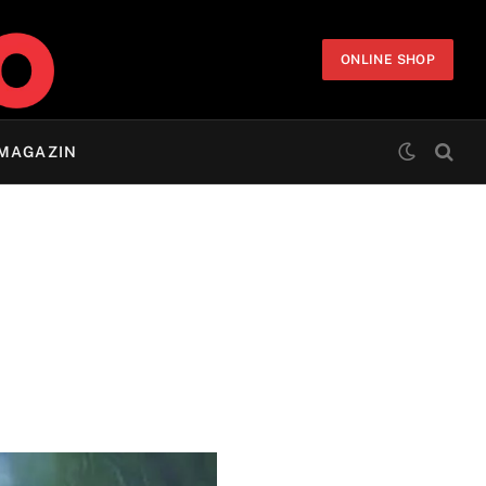
ONLINE SHOP
MAGAZIN