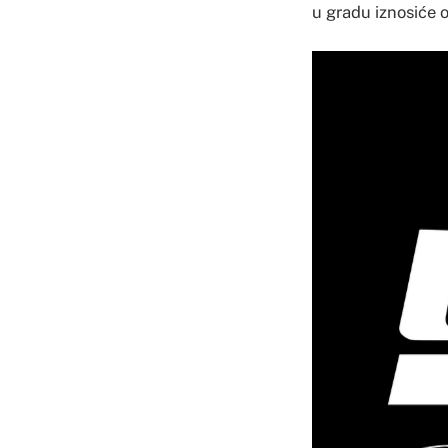
u gradu iznosiće 