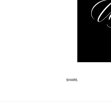
SHARE.