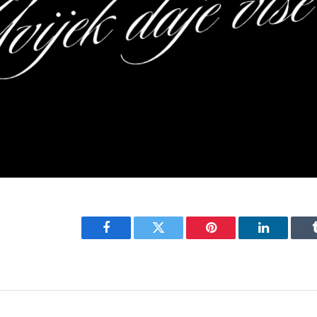
Facebook
Twitter
Pinterest
LinkedIn