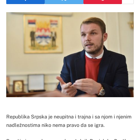
Republika Srpska je neupitna i trajna i sa njom i njenim
nadležnostima niko nema pravo da se igra.