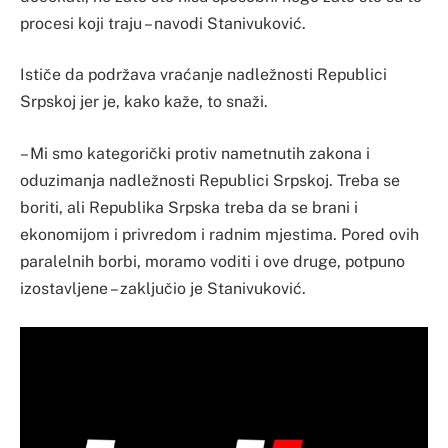
procesi koji traju – navodi Stanivuković.
Ističe da podržava vraćanje nadležnosti Republici
Srpskoj jer je, kako kaže, to snaži.
– Mi smo kategorički protiv nametnutih zakona i
oduzimanja nadležnosti Republici Srpskoj. Treba se
boriti, ali Republika Srpska treba da se brani i
ekonomijom i privredom i radnim mjestima. Pored ovih
paralelnih borbi, moramo voditi i ove druge, potpuno
izostavljene – zaključio je Stanivuković.