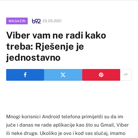
23.03.2021
MAGAZIN
Viber vam ne radi kako
treba: Rješenje je
jednostavno
Mnogi korisnici Android telefona primijetili su da im
juče i danas ne rade aplikacije kao što su Gmail, Viber
ili neke druge. Ukoliko je ovo i kod vas slučaj, imamo