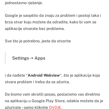
jednostavno rješenje.
Google je saopštio da znaju za problem i postoji laka i
brza stvar koju možete da odradite, kako bi vam se
aplikacije otvarale bez problema.
Sve što je potrebno, jeste da otvorite
Settings -> Apps
i da nađete “
Android Webview
“, što je aplikacija koja
stvara problem i treba da se ažurira.
Da bismo vam skratili posao, poslaćemo vas direktno
na aplikaciju u Google Play Store, odakle možete da je
ažurirate – samo kliknite
OVDJE
.