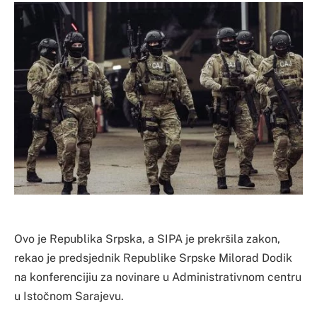
Ovo je Republika Srpska, a SIPA je prekršila zakon,
rekao je predsjednik Republike Srpske Milorad Dodik
na konferencijiu za novinare u Administrativnom centru
u Istočnom Sarajevu.