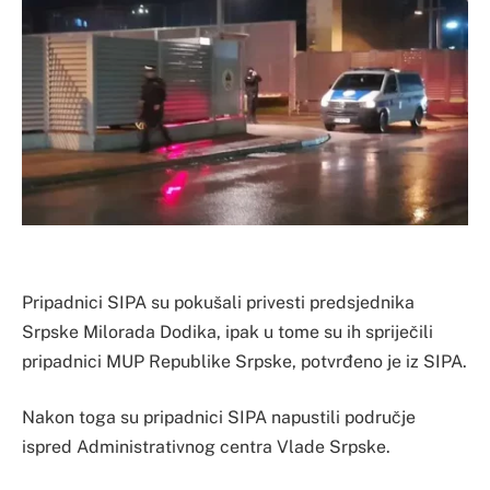
Pripadnici SIPA su pokušali privesti predsjednika
Srpske Milorada Dodika, ipak u tome su ih spriječili
pripadnici MUP Republike Srpske, potvrđeno je iz SIPA.
Nakon toga su pripadnici SIPA napustili područje
ispred Administrativnog centra Vlade Srpske.