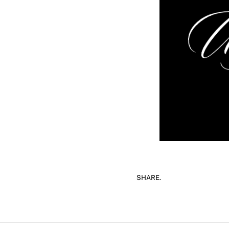
SHARE.