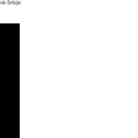
ik Srbije