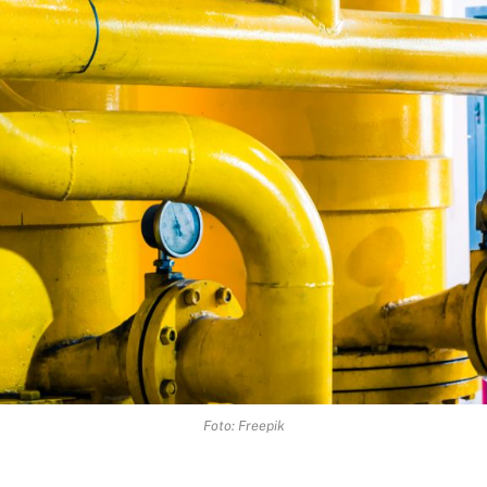
Foto: Freepik