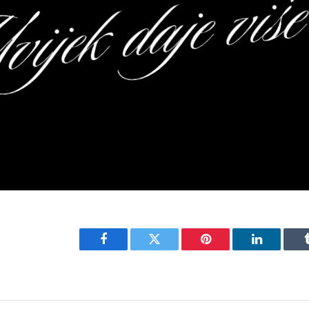
Facebook
Twitter
Pinterest
LinkedIn