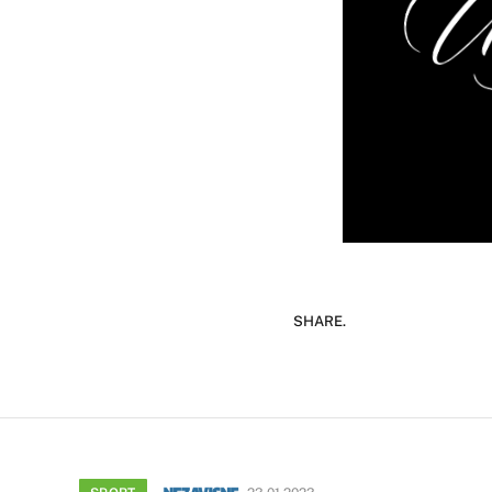
SHARE.