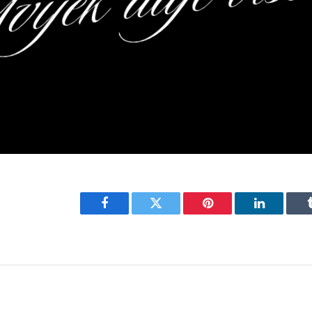
Facebook
Twitter
Pinterest
LinkedIn