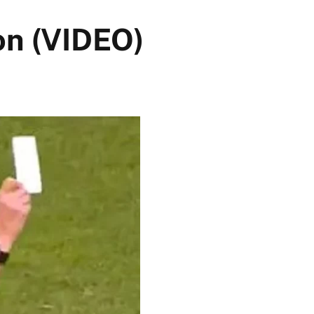
ton (VIDEO)