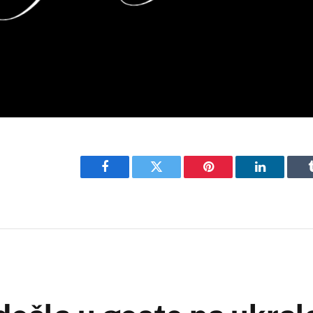
Facebook
Twitter
Pinterest
LinkedIn