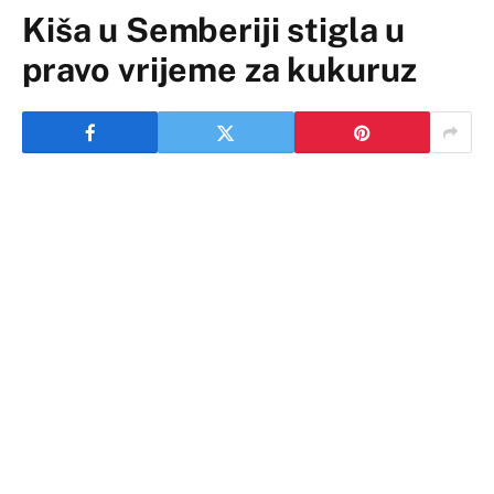
Kiša u Semberiji stigla u
pravo vrijeme za kukuruz