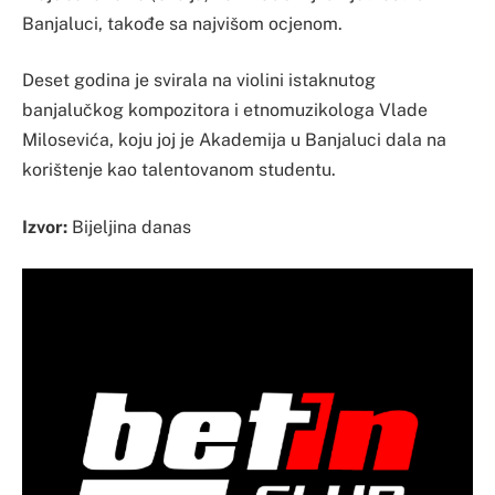
Banjaluci, takođe sa najvišom ocjenom.
Deset godina je svirala na violini istaknutog
banjalučkog kompozitora i etnomuzikologa Vlade
Milosevića, koju joj je Akademija u Banjaluci dala na
korištenje kao talentovanom studentu.
Izvor:
Bijeljina danas