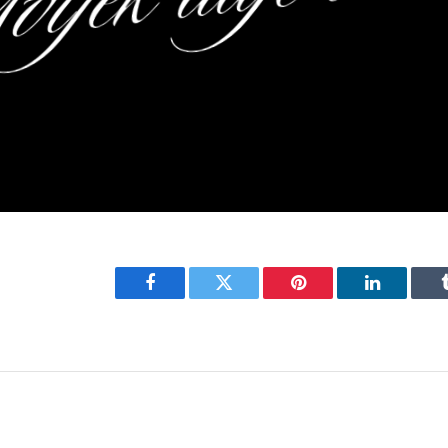
Facebook
Twitter
Pinterest
LinkedIn