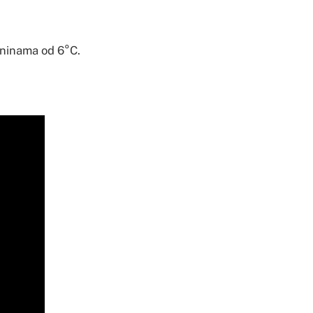
aninama od 6°C.