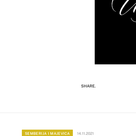
SHARE.
SEMBERIJA I MAJEVICA
14.11.2021