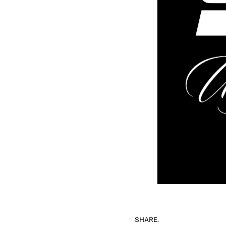
SHARE.