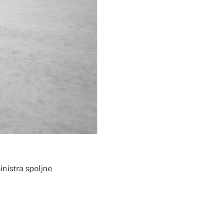
nistra spoljne