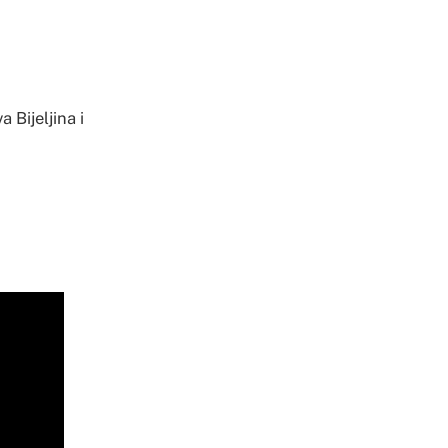
 Bijeljina i