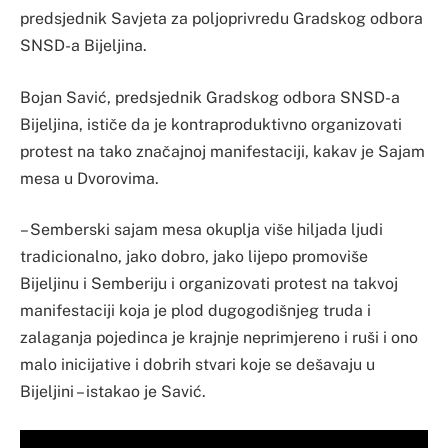
predsjednik Savjeta za poljoprivredu Gradskog odbora
SNSD-a Bijeljina.
Bojan Savić, predsjednik Gradskog odbora SNSD-a
Bijeljina, ističe da je kontraproduktivno organizovati
protest na tako značajnoj manifestaciji, kakav je Sajam
mesa u Dvorovima.
– Semberski sajam mesa okuplja više hiljada ljudi
tradicionalno, jako dobro, jako lijepo promoviše
Bijeljinu i Semberiju i organizovati protest na takvoj
manifestaciji koja je plod dugogodišnjeg truda i
zalaganja pojedinca je krajnje neprimjereno i ruši i ono
malo inicijative i dobrih stvari koje se dešavaju u
Bijeljini – istakao je Savić.