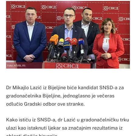
Dr Mikajlo Lazić iz Bijeljine biće kandidat SNSD-a za
gradonačelnika Bijeljine, jednoglasno je večeras
odlučio Gradski odbor ove stranke.
Kako ističu iz SNSD-a, dr Lazić u gradonačelničku trku
ulazi kao istaknuti ljekar sa značajnim rezultatima iz