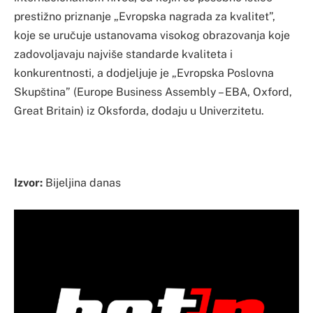
prestižno priznanje „Evropska nagrada za kvalitet”,
koje se uručuje ustanovama visokog obrazovanja koje
zadovoljavaju najviše standarde kvaliteta i
konkurentnosti, a dodjeljuje je „Evropska Poslovna
Skupština” (Europe Business Assembly – EBA, Oxford,
Great Britain) iz Oksforda, dodaju u Univerzitetu.
Izvor:
Bijeljina danas