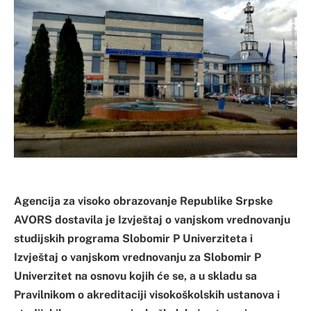
Agencija za visoko obrazovanje Republike Srpske
AVORS dostavila je Izvještaj o vanjskom vrednovanju
studijskih programa Slobomir P Univerziteta i
Izvještaj o vanjskom vrednovanju za Slobomir P
Univerzitet na osnovu kojih će se, a u skladu sa
Pravilnikom o akreditaciji visokoškolskih ustanova i