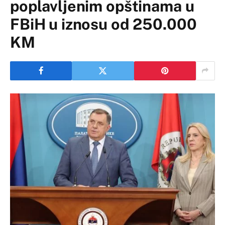
poplavljenim opštinama u
FBiH u iznosu od 250.000
KM