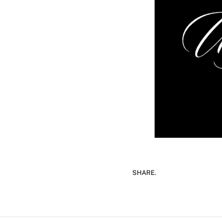
SHARE.