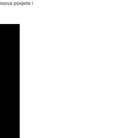
asova posjete i