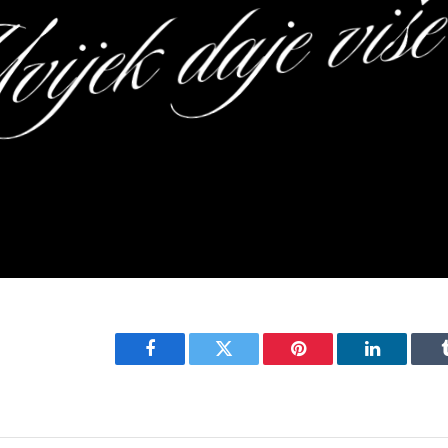
Facebook
Twitter
Pinterest
LinkedIn