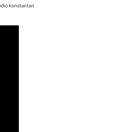
jedio konstantan