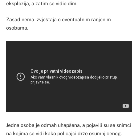
eksplozija, a zatim se vidio dim.
Zasad nema izvještaja o eventualnim ranjenim
osobama.
Jedna osoba je odmah uhapšena, a pojavili su se snimci
na kojima se vidi kako policajci drže osumnjičenog.